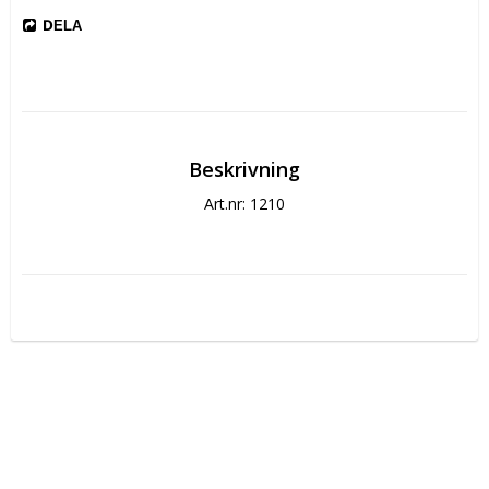
DELA
Beskrivning
Art.nr: 1210