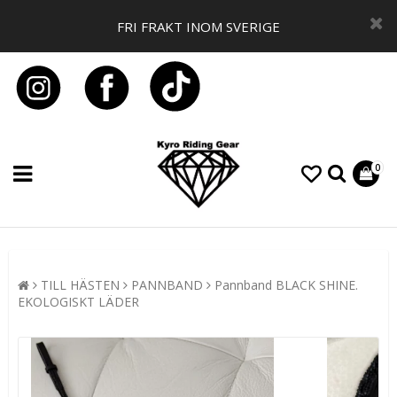
FRI FRAKT INOM SVERIGE
0
TILL HÄSTEN
PANNBAND
Pannband BLACK SHINE.
EKOLOGISKT LÄDER